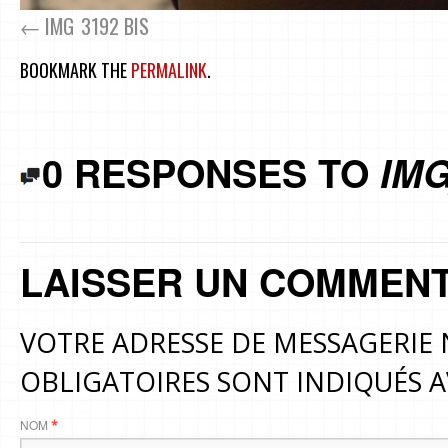
IMG_3192 BIS
BOOKMARK THE
PERMALINK
.
0 RESPONSES TO
IMG
LAISSER UN COMMENT
VOTRE ADRESSE DE MESSAGERIE 
OBLIGATOIRES SONT INDIQUÉS 
NOM
*