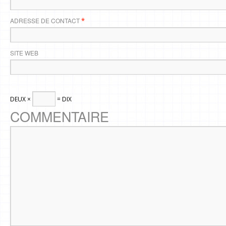
ADRESSE DE CONTACT
*
SITE WEB
DEUX ×
= DIX
COMMENTAIRE