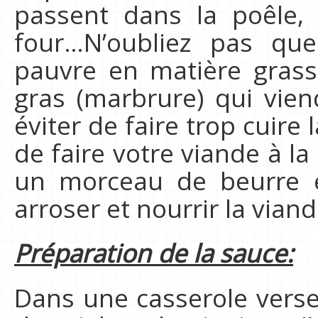
passent dans la poêle,
four…N’oubliez pas qu
pauvre en matière grass
gras (marbrure) qui vien
éviter de faire trop cuire 
de faire votre viande à l
un morceau de beurre 
arroser et nourrir la viand
Préparation de la sauce:
Dans une casserole verse