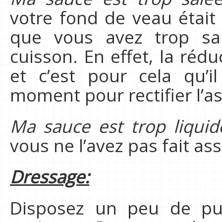
votre fond de veau était
que vous avez trop sa
cuisson. En effet, la réd
et c’est pour cela qu’i
moment pour rectifier l’
Ma sauce est trop liquid
vous ne l’avez pas fait as
Dressage:
Disposez un peu de pu