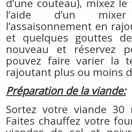
d’une couteau), mixez le
l’aide d’un mixer 
l’assaisonnement en rajo
et quelques gouttes de
nouveau et réservez p
pouvez faire varier la 
rajoutant plus ou moins d
Préparation de la viande:
Sortez votre viande 30 
Faites chauffez votre fo
viandes de sel et poiv