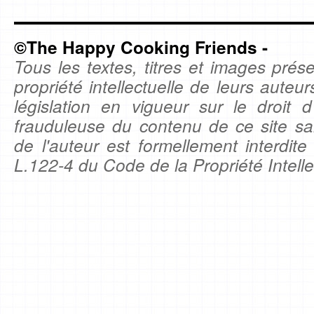
©The Happy Cooking Friends -
Tous les textes, titres et images prése
propriété intellectuelle de leurs auteu
législation en vigueur sur le droit d'
frauduleuse du contenu de ce site sa
de l'auteur est formellement interdite
L.122-4 du Code de la Propriété Intelle