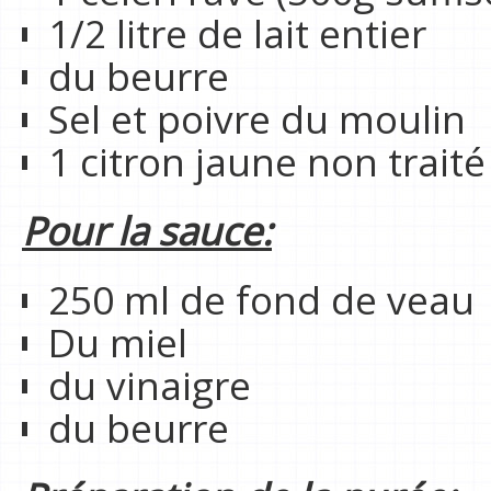
1/2 litre de lait entier
du beurre
Sel et poivre du moulin
1 citron jaune non traité
Pour la sauce:
250 ml de fond de veau
Du miel
du vinaigre
du beurre