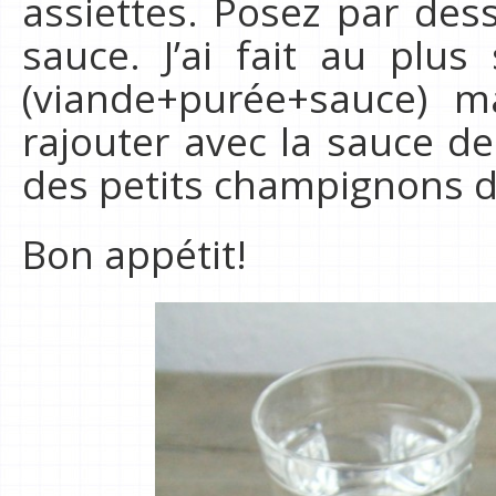
assiettes. Posez par des
sauce. J’ai fait au plus
(viande+purée+sauce) m
rajouter avec la sauce de
des petits champignons d
Bon appétit!