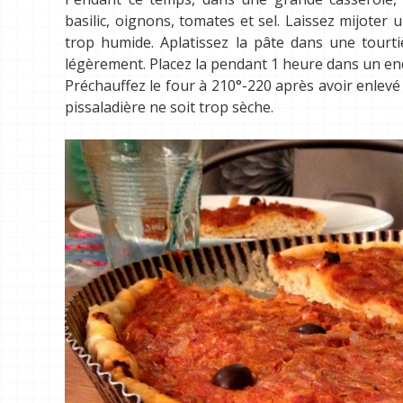
basilic, oignons, tomates et sel. Laissez mijoter 
trop humide. Aplatissez la pâte dans une tourti
légèrement. Placez la pendant 1 heure dans un end
Préchauffez le four à 210°-220 après avoir enlevé 
pissaladière ne soit trop sèche.