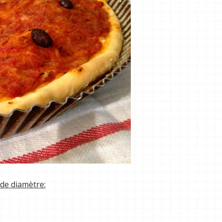
de diamètre: