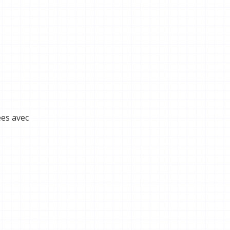
ées avec