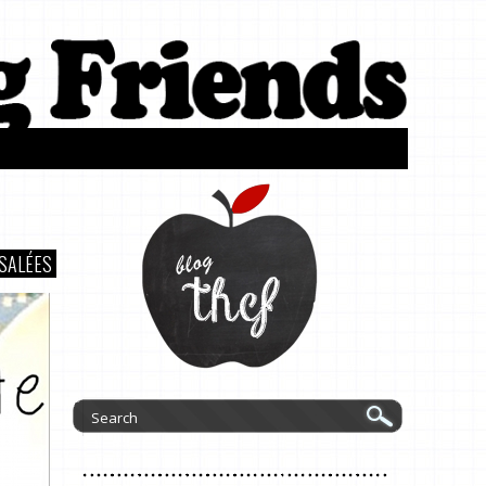
SALÉES