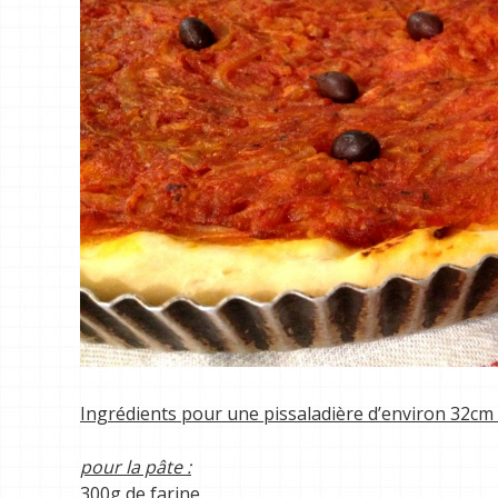
Ingrédients pour une pissaladière d’environ 32cm 
pour la pâte :
300g de farine