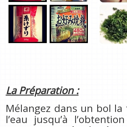
La Préparation :
Mélangez dans un bol la 
l’eau jusqu’à l’obtenti