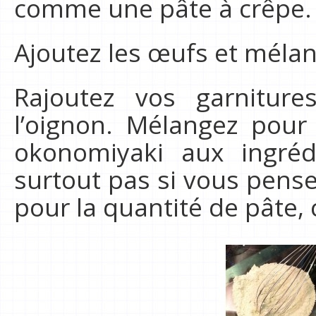
comme une pâte à crêpe.
Ajoutez les œufs et méla
Rajoutez vos garnitures
l’oignon. Mélangez pour
okonomiyaki aux ingréd
surtout pas si vous pensez
pour la quantité de pâte, 