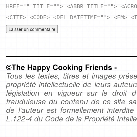
HREF="" TITLE=""> <ABBR TITLE=""> <ACR
<CITE> <CODE> <DEL DATETIME=""> <EM> <
©The Happy Cooking Friends -
Tous les textes, titres et images prése
propriété intellectuelle de leurs auteu
législation en vigueur sur le droit d'
frauduleuse du contenu de ce site sa
de l'auteur est formellement interdite
L.122-4 du Code de la Propriété Intelle