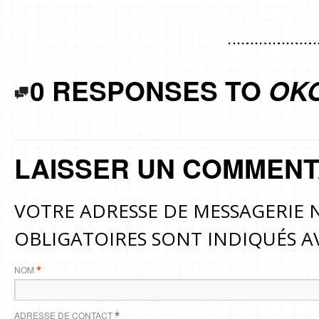
0 RESPONSES TO
OK
LAISSER UN COMMENT
VOTRE ADRESSE DE MESSAGERIE N
OBLIGATOIRES SONT INDIQUÉS 
NOM
*
ADRESSE DE CONTACT
*