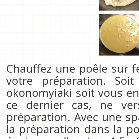
Chauffez une poêle sur f
votre préparation. Soi
okonomyiaki soit vous en 
ce dernier cas, ne ve
préparation. Avec une spa
la préparation dans la p