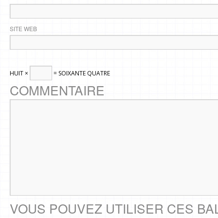
SITE WEB
HUIT ×
= SOIXANTE QUATRE
COMMENTAIRE
VOUS POUVEZ UTILISER CES BA