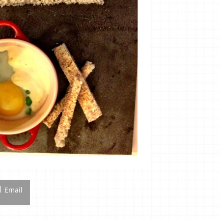
Email