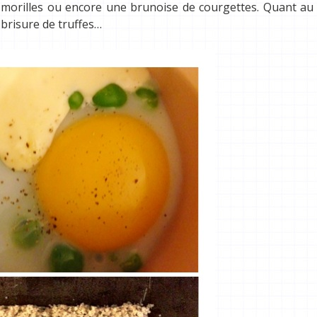
 morilles ou encore une brunoise de courgettes. Quant au 
 brisure de truffes…