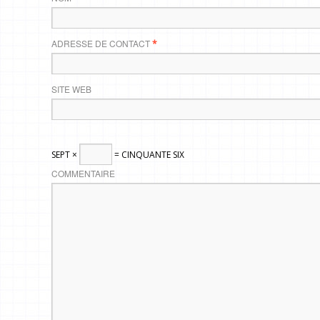
ADRESSE DE CONTACT
*
SITE WEB
SEPT ×
= CINQUANTE SIX
COMMENTAIRE