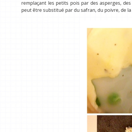
remplaçant les petits pois par des asperges, des
peut être substitué par du safran, du poivre, de la