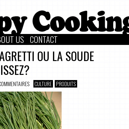
BOUT US
CONTACT
’AGRETTI OU LA SOUDE
ISSEZ?
COMMENTAIRES
CULTURE
PRODUITS