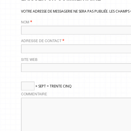
VOTRE ADRESSE DE MESSAGERIE NE SERA PAS PUBLIÉE. LES CHAMP
NOM
*
ADRESSE DE CONTACT
*
SITE WEB
× SEPT = TRENTE CINQ
COMMENTAIRE