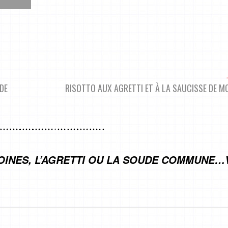
DE
RISOTTO AUX AGRETTI ET À LA SAUCISSE DE 
OINES, L’AGRETTI OU LA SOUDE COMMUNE