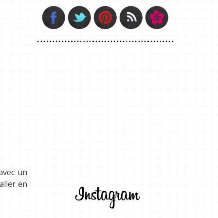
avec un
aller en