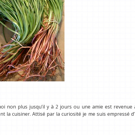
i non plus jusqu’il y à 2 jours ou une amie est revenue 
a cuisiner. Attisé par la curiosité je me suis empressé d’