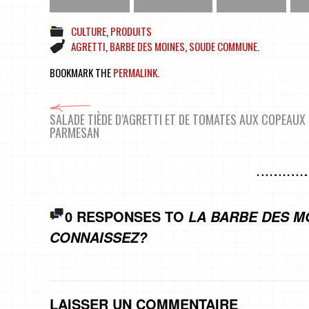
CULTURE
,
PRODUITS
AGRETTI
,
BARBE DES MOINES
,
SOUDE COMMUNE
.
BOOKMARK THE
PERMALINK
.
SALADE TIÈDE D’AGRETTI ET DE TOMATES AUX COPEAUX 
PARMESAN
0 RESPONSES TO
LA BARBE DES M
CONNAISSEZ?
LAISSER UN COMMENTAIRE