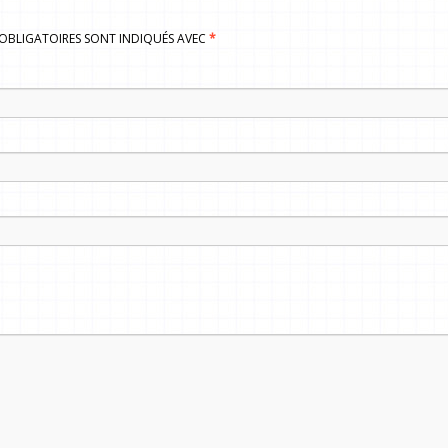
S OBLIGATOIRES SONT INDIQUÉS AVEC
*