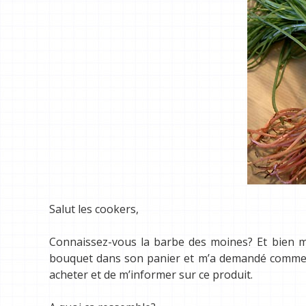
Salut les cookers,
Connaissez-vous la barbe des moines? Et bien mo
bouquet dans son panier et m’a demandé comment l
acheter et de m’informer sur ce produit.