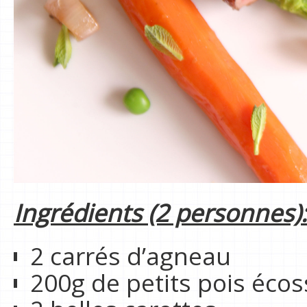
Ingrédients (2 personnes):
2 carrés d’agneau
200g de petits pois éco