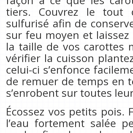
tiers. Couvrez le tout
sulfurisé afin de conserve
sur feu moyen et laissez
la taille de vos carotte
vérifier la cuisson plant
celui-ci s’enfonce facileme
de remuer de temps en t
s’enrobent sur toutes leur
Écossez vos petits pois. 
l’eau fortement salée p