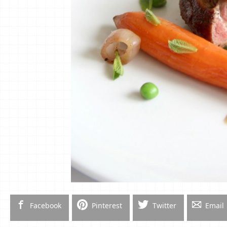
Facebook
Pinterest
Twitter
Email