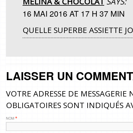
MÉLINA & CHOCOLAT
SAYS:
16 MAI 2016 AT 17 H 37 MIN
QUELLE SUPERBE ASSIETTE J
LAISSER UN COMMENT
VOTRE ADRESSE DE MESSAGERIE N
OBLIGATOIRES SONT INDIQUÉS 
NOM
*