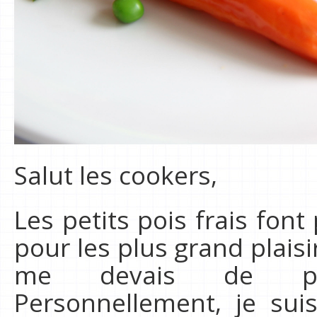
Salut les cookers,
Les petits pois frais font 
pour les plus grand plais
me devais de pré
Personnellement, je sui