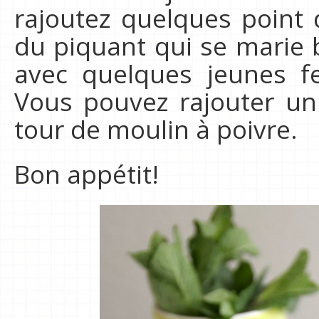
rajoutez quelques point
du piquant qui se marie b
avec quelques jeunes fe
Vous pouvez rajouter un
tour de moulin à poivre.
Bon appétit!