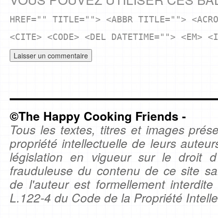
HREF="" TITLE=""> <ABBR TITLE=""> <ACR
<CITE> <CODE> <DEL DATETIME=""> <EM> <
©The Happy Cooking Friends -
Tous les textes, titres et images prése
propriété intellectuelle de leurs auteu
législation en vigueur sur le droit d'
frauduleuse du contenu de ce site sa
de l'auteur est formellement interdite
L.122-4 du Code de la Propriété Intelle