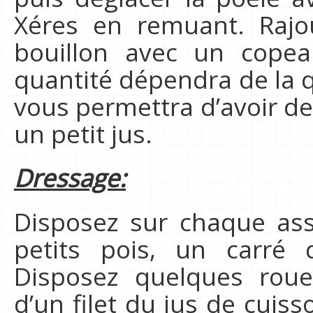
Xéres en remuant. Rajo
bouillon avec un copea
quantité dépendra de la q
vous permettra d’avoir d
un petit jus.
Dressage:
Disposez sur chaque ass
petits pois, un carré 
Disposez quelques rouel
d’un filet du jus de cui