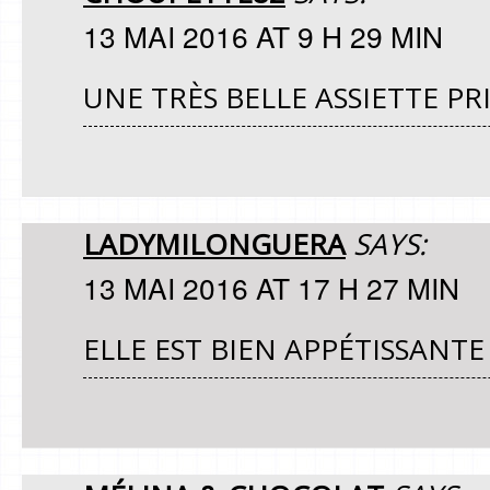
13 MAI 2016 AT 9 H 29 MIN
UNE TRÈS BELLE ASSIETTE P
LADYMILONGUERA
SAYS:
13 MAI 2016 AT 17 H 27 MIN
ELLE EST BIEN APPÉTISSANTE