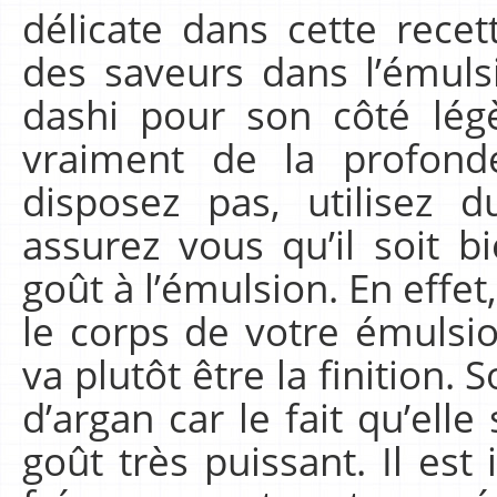
délicate dans cette recett
des saveurs dans l’émulsio
dashi pour son côté lé
vraiment de la profond
disposez pas, utilisez
assurez vous qu’il soit 
goût à l’émulsion. En effet
le corps de votre émulsio
va plutôt être la finition. 
d’argan car le fait qu’elle
goût très puissant. Il es