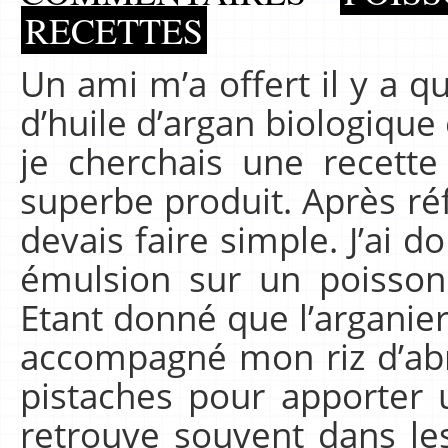
RECETTES
Un ami m’a offert il y a 
d’huile d’argan biologique
je cherchais une recett
superbe produit. Après réf
devais faire simple. J’ai 
émulsion sur un poisson
Etant donné que l’arganier 
accompagné mon riz d’abr
pistaches pour apporter 
retrouve souvent dans les