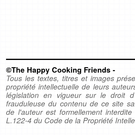
©The Happy Cooking Friends -
Tous les textes, titres et images prése
propriété intellectuelle de leurs auteu
législation en vigueur sur le droit d'
frauduleuse du contenu de ce site sa
de l'auteur est formellement interdite
L.122-4 du Code de la Propriété Intelle