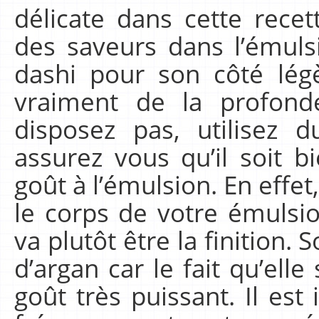
délicate dans cette recett
des saveurs dans l’émulsio
dashi pour son côté lé
vraiment de la profond
disposez pas, utilisez
assurez vous qu’il soit 
goût à l’émulsion. En effet
le corps de votre émulsio
va plutôt être la finition. 
d’argan car le fait qu’elle
goût très puissant. Il es