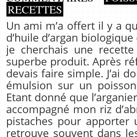
RECETTES
Un ami m’a offert il y a 
d’huile d’argan biologique
je cherchais une recett
superbe produit. Après réf
devais faire simple. J’ai 
émulsion sur un poisson
Etant donné que l’arganier 
accompagné mon riz d’abr
pistaches pour apporter 
retrouve souvent dans les