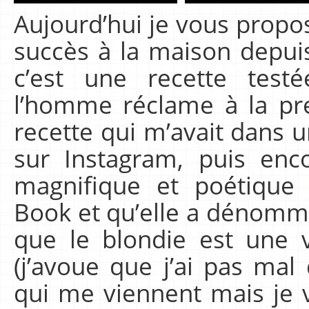
Aujourd’hui je vous propos
succès à la maison depui
c’est une recette test
l’homme réclame à la pre
recette qui m’avait dans u
sur Instagram, puis enc
magnifique et poétique 
Book et qu’elle a dénommé
que le blondie est une 
(j’avoue que j’ai pas mal
qui me viennent mais je 