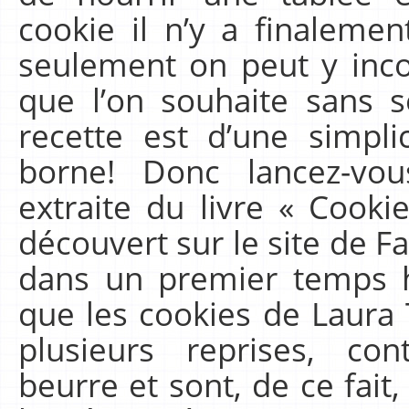
cookie il n’y a finaleme
seulement on peut y inco
que l’on souhaite sans s
recette est d’une simpli
borne! Donc lancez-vou
extraite du livre « Cooki
découvert sur le site de F
dans un premier temps hé
que les cookies de Laura 
plusieurs reprises, c
beurre et sont, de ce fait