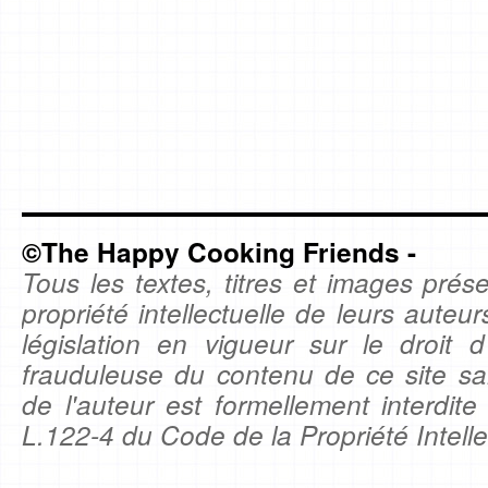
©The Happy Cooking Friends -
Tous les textes, titres et images prése
propriété intellectuelle de leurs auteu
législation en vigueur sur le droit d'
frauduleuse du contenu de ce site sa
de l'auteur est formellement interdite
L.122-4 du Code de la Propriété Intelle