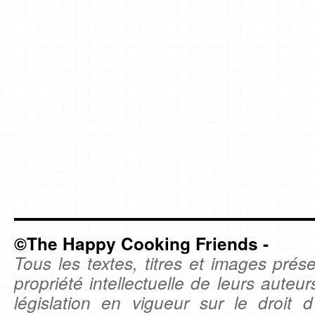
©The Happy Cooking Friends -
Tous les textes, titres et images prése
propriété intellectuelle de leurs auteu
législation en vigueur sur le droit d'