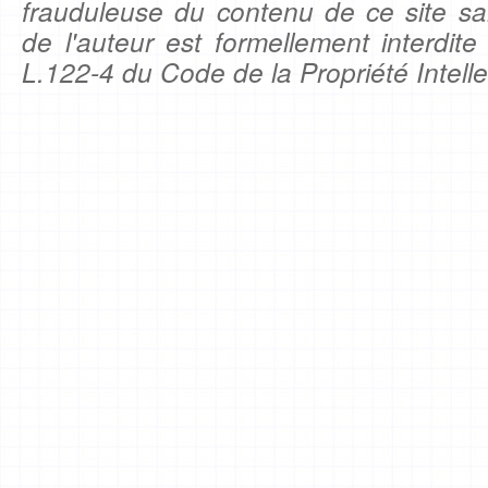
frauduleuse du contenu de ce site sa
de l'auteur est formellement interdite
L.122-4 du Code de la Propriété Intelle