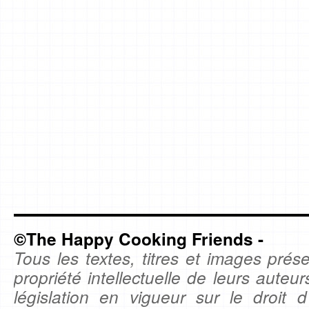
©The Happy Cooking Friends -
Tous les textes, titres et images prése
propriété intellectuelle de leurs auteu
législation en vigueur sur le droit d'