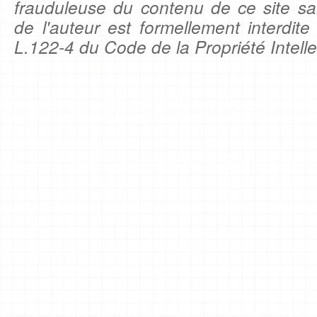
frauduleuse du contenu de ce site sa
de l'auteur est formellement interdite
L.122-4 du Code de la Propriété Intelle