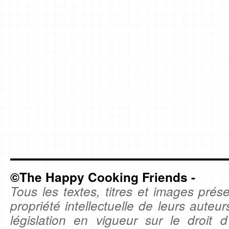
©The Happy Cooking Friends -
Tous les textes, titres et images prése
propriété intellectuelle de leurs auteu
législation en vigueur sur le droit d'