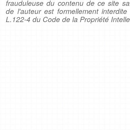
frauduleuse du contenu de ce site sa
de l'auteur est formellement interdite
L.122-4 du Code de la Propriété Intelle