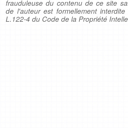
frauduleuse du contenu de ce site sa
de l'auteur est formellement interdite
L.122-4 du Code de la Propriété Intelle