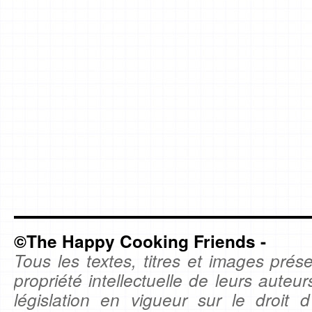
©The Happy Cooking Friends -
Tous les textes, titres et images prése
propriété intellectuelle de leurs auteu
législation en vigueur sur le droit d'