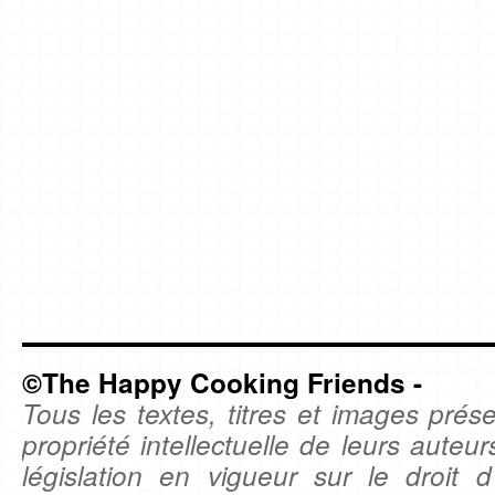
©The Happy Cooking Friends -
Tous les textes, titres et images prése
propriété intellectuelle de leurs auteu
législation en vigueur sur le droit d'