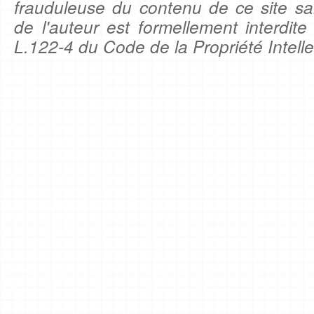
frauduleuse du contenu de ce site sa
de l'auteur est formellement interdite
L.122-4 du Code de la Propriété Intelle