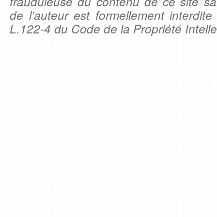
frauduleuse du contenu de ce site sa
de l'auteur est formellement interdite
L.122-4 du Code de la Propriété Intelle