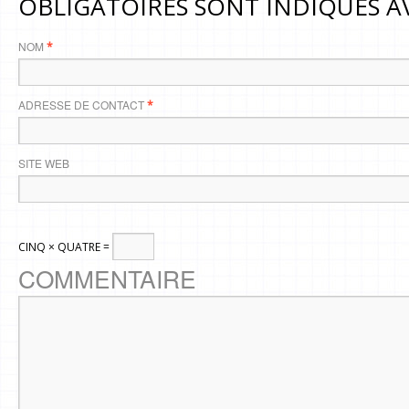
OBLIGATOIRES SONT INDIQUÉS 
NOM
*
ADRESSE DE CONTACT
*
SITE WEB
CINQ × QUATRE =
COMMENTAIRE