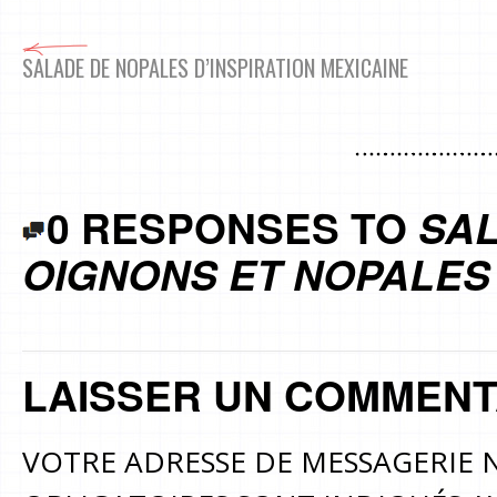
SALADE DE NOPALES D’INSPIRATION MEXICAINE
0 RESPONSES TO
SAL
OIGNONS ET NOPALES
LAISSER UN COMMENT
VOTRE ADRESSE DE MESSAGERIE N