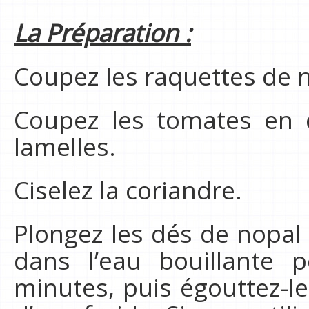
La Préparation :
Coupez les raquettes de 
Coupez les tomates en c
lamelles.
Ciselez la coriandre.
Plongez les dés de nopal 
dans l’eau bouillante 
minutes, puis égouttez-les