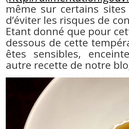
même sur certains sites
d’éviter les risques de co
Etant donné que pour ce
dessous de cette températ
êtes sensibles, encein
autre recette de notre bl