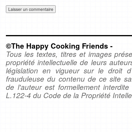
©The Happy Cooking Friends -
Tous les textes, titres et images prése
propriété intellectuelle de leurs auteu
législation en vigueur sur le droit d'
frauduleuse du contenu de ce site sa
de l'auteur est formellement interdite
L.122-4 du Code de la Propriété Intelle