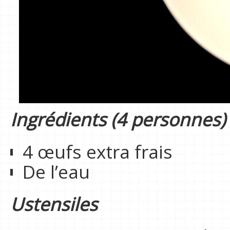
Ingrédients (4 personnes)
4 œufs extra frais
De l’eau
Ustensiles