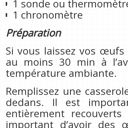
1 sonde ou thermomètr
1 chronomètre
Préparation
Si vous laissez vos œufs 
au moins 30 min à l’av
température ambiante.
Remplissez une casserol
dedans. Il est import
entièrement recouverts 
important d’avoir des 