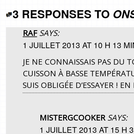
3 RESPONSES TO
ON
RAF
SAYS:
1 JUILLET 2013 AT 10 H 13 MI
JE NE CONNAISSAIS PAS DU 
CUISSON À BASSE TEMPÉRAT
SUIS OBLIGÉE D’ESSAYER ! EN
MISTERGCOOKER
SAYS:
1 JUILLET 2013 AT 15 H 