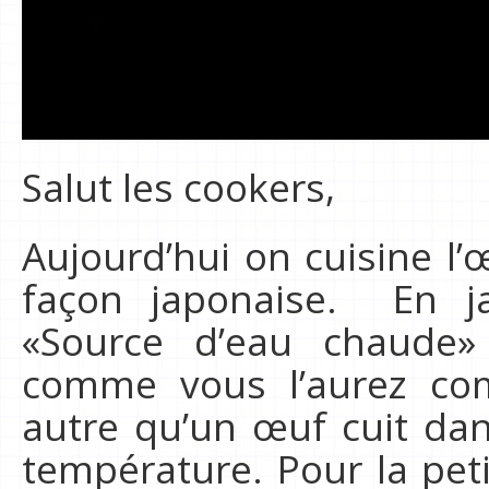
Salut les cookers,
Aujourd’hui on cuisine l
façon japonaise. En ja
«Source d’eau chaude
comme vous l’aurez co
autre qu’un œuf cuit da
température. Pour la peti