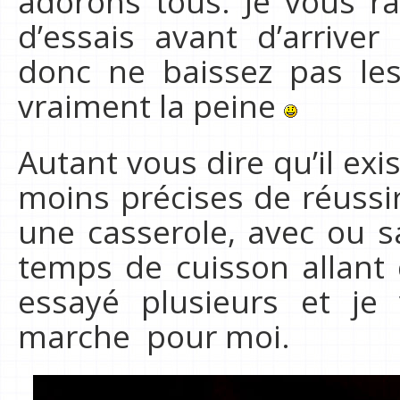
adorons tous. Je vous ra
d’essais avant d’arriver
donc ne baissez pas les
vraiment la peine
Autant vous dire qu’il exi
moins précises de réussi
une casserole, avec ou 
temps de cuisson allant 
essayé plusieurs et je 
marche pour moi.