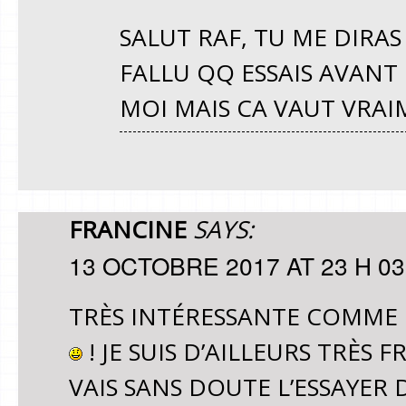
SALUT RAF, TU ME DIRAS 
FALLU QQ ESSAIS AVAN
MOI MAIS CA VAUT VRAI
FRANCINE
SAYS:
13 OCTOBRE 2017 AT 23 H 03
TRÈS INTÉRESSANTE COMME 
! JE SUIS D’AILLEURS TRÈS 
VAIS SANS DOUTE L’ESSAYER 