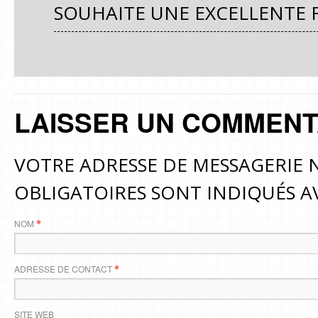
SOUHAITE UNE EXCELLENTE F
LAISSER UN COMMENT
VOTRE ADRESSE DE MESSAGERIE N
OBLIGATOIRES SONT INDIQUÉS 
NOM
*
ADRESSE DE CONTACT
*
SITE WEB