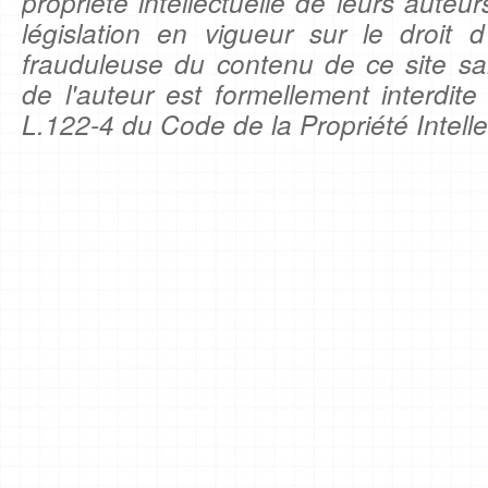
propriété intellectuelle de leurs auteu
législation en vigueur sur le droit d'
frauduleuse du contenu de ce site sa
de l'auteur est formellement interdite
L.122-4 du Code de la Propriété Intelle