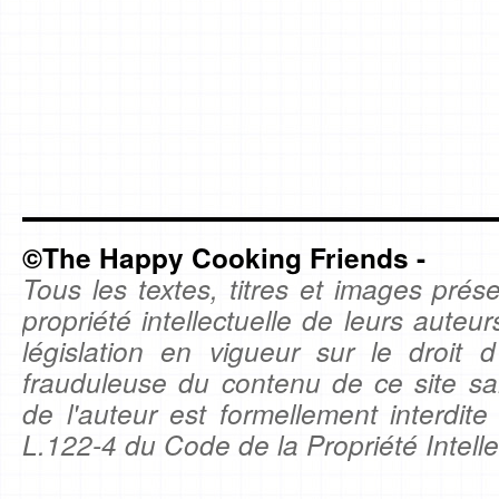
©The Happy Cooking Friends -
Tous les textes, titres et images prése
propriété intellectuelle de leurs auteu
législation en vigueur sur le droit d'
frauduleuse du contenu de ce site sa
de l'auteur est formellement interdite
L.122-4 du Code de la Propriété Intelle