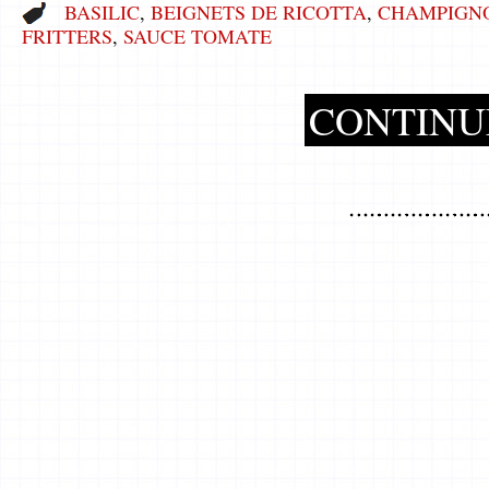
BASILIC
,
BEIGNETS DE RICOTTA
,
CHAMPIGN
FRITTERS
,
SAUCE TOMATE
CONTINU