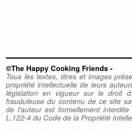
©The Happy Cooking Friends -
Tous les textes, titres et images prése
propriété intellectuelle de leurs auteu
législation en vigueur sur le droit d'
frauduleuse du contenu de ce site sa
de l'auteur est formellement interdite
L.122-4 du Code de la Propriété Intelle