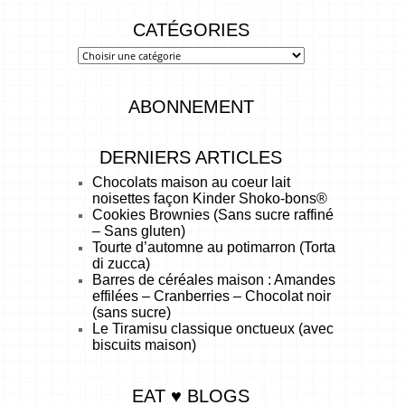
CATÉGORIES
ABONNEMENT
DERNIERS ARTICLES
Chocolats maison au coeur lait
noisettes façon Kinder Shoko-bons®
Cookies Brownies (Sans sucre raffiné
– Sans gluten)
Tourte d’automne au potimarron (Torta
di zucca)
Barres de céréales maison : Amandes
effilées – Cranberries – Chocolat noir
(sans sucre)
Le Tiramisu classique onctueux (avec
biscuits maison)
EAT ♥ BLOGS