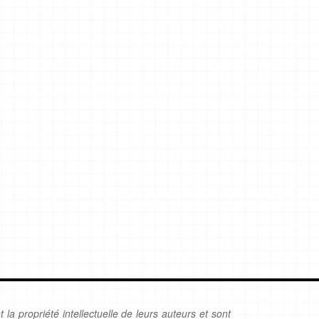
 la propriété intellectuelle de leurs auteurs et sont