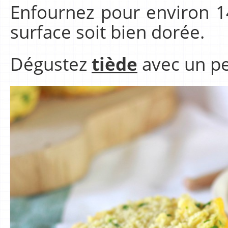
Enfournez pour environ 1
surface soit bien dorée.
Dégustez
tiède
avec un pe