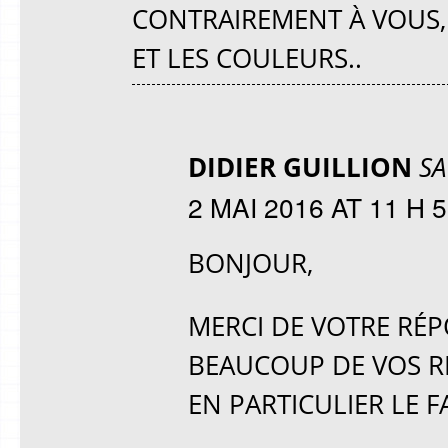
CONTRAIREMENT À VOUS,
ET LES COULEURS..
DIDIER GUILLION
SA
2 MAI 2016 AT 11 H 
BONJOUR,
MERCI DE VOTRE RÉPO
BEAUCOUP DE VOS R
EN PARTICULIER LE 