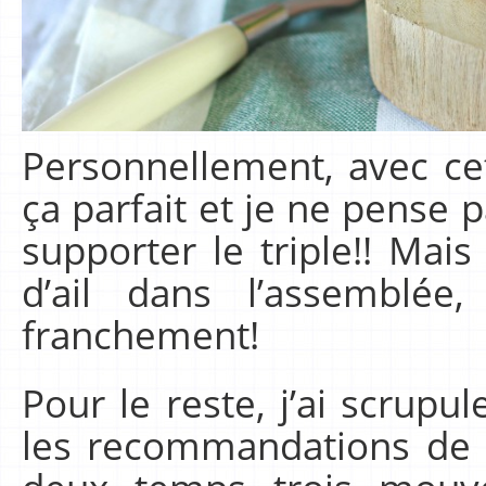
Personnellement, avec cett
ça parfait et je ne pense 
supporter le triple!! Mai
d’ail dans l’assemblée
franchement!
Pour le reste, j’ai scrupu
les recommandations de 