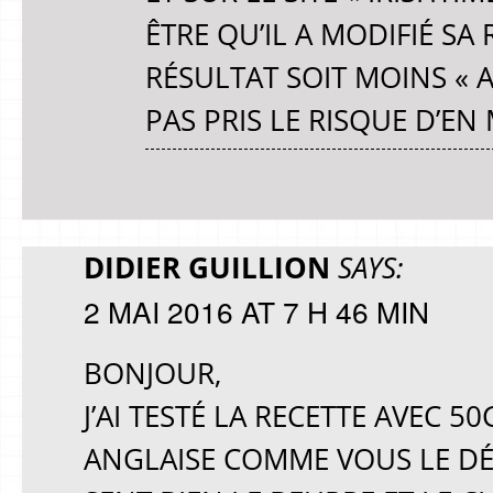
ÊTRE QU’IL A MODIFIÉ SA
RÉSULTAT SOIT MOINS « AI
PAS PRIS LE RISQUE D’EN
DIDIER GUILLION
SAYS:
2 MAI 2016 AT 7 H 46 MIN
BONJOUR,
J’AI TESTÉ LA RECETTE AVEC 
ANGLAISE COMME VOUS LE DÉC