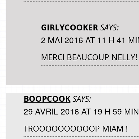
GIRLYCOOKER
SAYS:
2 MAI 2016 AT 11 H 41 MI
MERCI BEAUCOUP NELLY!
BOOPCOOK
SAYS:
29 AVRIL 2016 AT 19 H 59 MIN
TROOOOOOOOOOP MIAM !