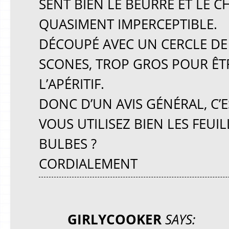
SENT BIEN LE BEURRE ET LE C
QUASIMENT IMPERCEPTIBLE.
DÉCOUPÉ AVEC UN CERCLE DE
SCONES, TROP GROS POUR ÊT
L’APÉRITIF.
DONC D’UN AVIS GÉNÉRAL, C’
VOUS UTILISEZ BIEN LES FEUIL
BULBES ?
CORDIALEMENT
GIRLYCOOKER
SAYS: