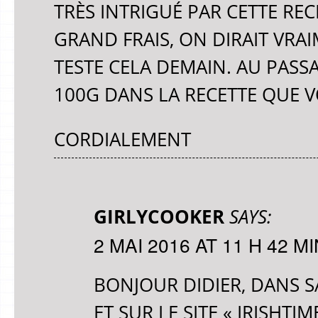
TRÈS INTRIGUÉ PAR CETTE RECE
GRAND FRAIS, ON DIRAIT VRAI
TESTE CELA DEMAIN. AU PASSA
100G DANS LA RECETTE QUE V
CORDIALEMENT
GIRLYCOOKER
SAYS:
2 MAI 2016 AT 11 H 42 MI
BONJOUR DIDIER, DANS SA
ET SUR LE SITE « IRISHTI