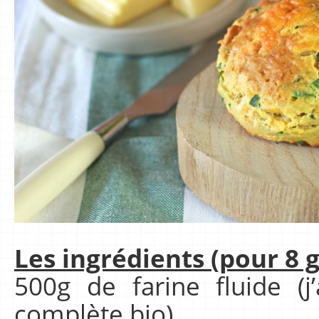
Les ingrédients (pour 8 g
500g de farine fluide (j
complète bio)