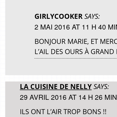
GIRLYCOOKER
SAYS:
2 MAI 2016 AT 11 H 40 MI
BONJOUR MARIE, ET MERC
L’AIL DES OURS À GRAND 
LA CUISINE DE NELLY
SAYS:
29 AVRIL 2016 AT 14 H 26 MIN
ILS ONT L’AIR TROP BONS !!