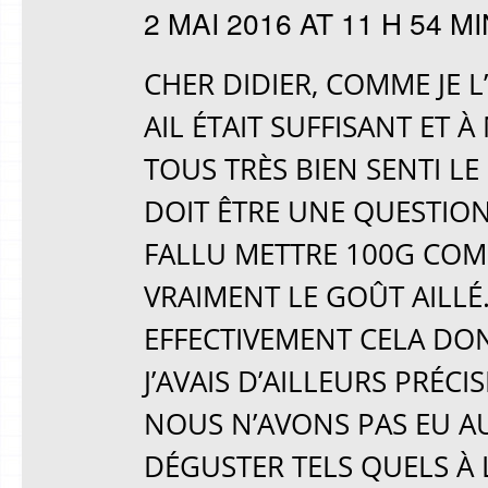
2 MAI 2016 AT 11 H 54 MI
CHER DIDIER, COMME JE L
AIL ÉTAIT SUFFISANT ET
TOUS TRÈS BIEN SENTI LE
DOIT ÊTRE UNE QUESTION 
FALLU METTRE 100G COM
VRAIMENT LE GOÛT AILLÉ.
EFFECTIVEMENT CELA DO
J’AVAIS D’AILLEURS PRÉC
NOUS N’AVONS PAS EU A
DÉGUSTER TELS QUELS À L’