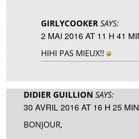
GIRLYCOOKER
SAYS:
2 MAI 2016 AT 11 H 41 MI
HIHI PAS MIEUX!!
DIDIER GUILLION
SAYS:
30 AVRIL 2016 AT 16 H 25 MIN
BONJOUR,