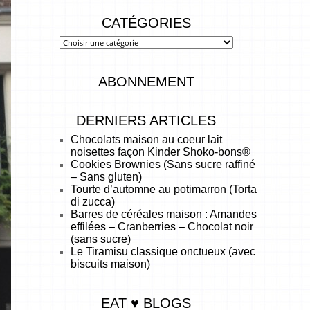
CATÉGORIES
ABONNEMENT
DERNIERS ARTICLES
Chocolats maison au coeur lait
noisettes façon Kinder Shoko-bons®
Cookies Brownies (Sans sucre raffiné
– Sans gluten)
Tourte d’automne au potimarron (Torta
di zucca)
Barres de céréales maison : Amandes
effilées – Cranberries – Chocolat noir
(sans sucre)
Le Tiramisu classique onctueux (avec
biscuits maison)
EAT ♥ BLOGS