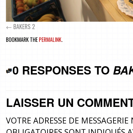
BAKERS 2
BOOKMARK THE
PERMALINK
.
0 RESPONSES TO
BA
LAISSER UN COMMENT
VOTRE ADRESSE DE MESSAGERIE 
OBLIGATOIRES SONT INDIQUÉS 