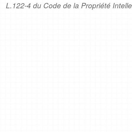
L.122-4 du Code de la Propriété Intelle