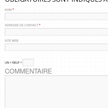
NOM
*
ADRESSE DE CONTACT
*
SITE WEB
UN × NEUF =
COMMENTAIRE