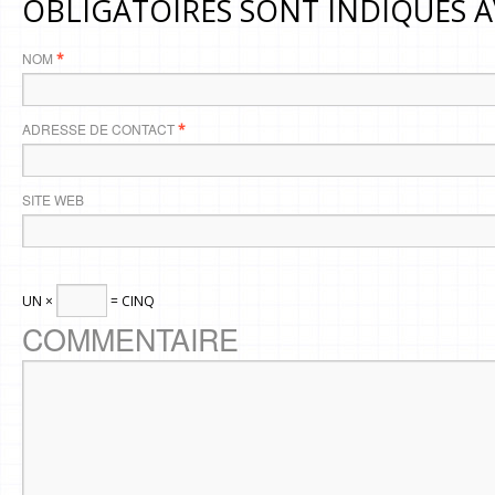
OBLIGATOIRES SONT INDIQUÉS 
NOM
*
ADRESSE DE CONTACT
*
SITE WEB
UN ×
= CINQ
COMMENTAIRE