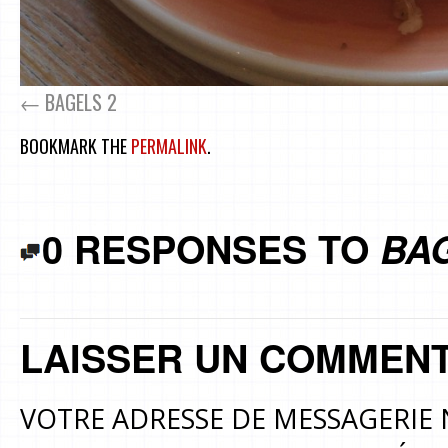
BAGELS 2
BOOKMARK THE
PERMALINK
.
0 RESPONSES TO
BA
LAISSER UN COMMENT
VOTRE ADRESSE DE MESSAGERIE 