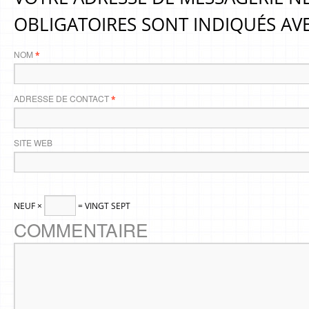
OBLIGATOIRES SONT INDIQUÉS AV
NOM
*
ADRESSE DE CONTACT
*
SITE WEB
NEUF ×
= VINGT SEPT
COMMENTAIRE