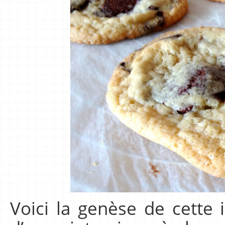
Voici la genèse de cette