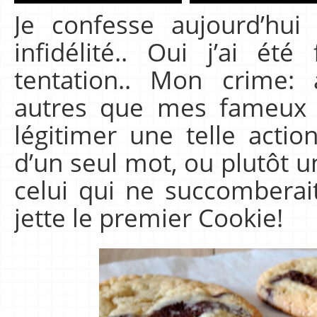
Je confesse aujourd’hu
infidélité.. Oui j’ai été
tentation.. Mon crime: 
autres que mes fameux
légitimer une telle acti
d’un seul mot, ou plutôt
celui qui ne succombera
jette le premier Cookie!