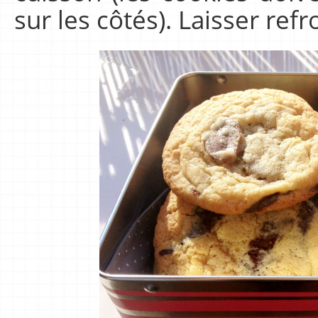
sur les côtés). Laisser refro