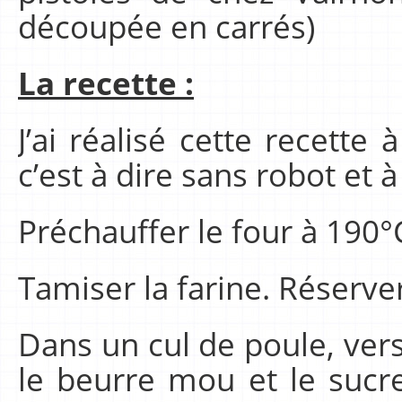
découpée en carrés)
La recette :
J’ai réalisé cette recette
c’est à dire sans robot et à
Préchauffer le four à 190°
Tamiser la farine. Réserve
Dans un cul de poule, verser
le beurre mou et le sucr