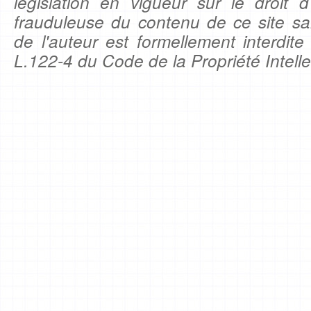
législation en vigueur sur le droit d'
frauduleuse du contenu de ce site sa
de l'auteur est formellement interdite
L.122-4 du Code de la Propriété Intelle