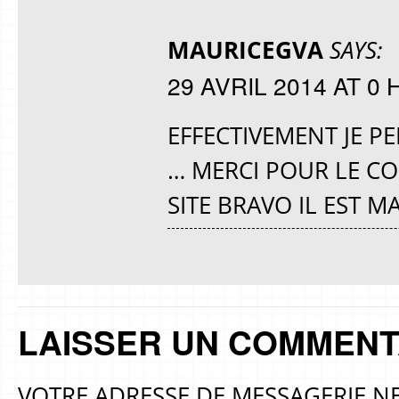
MAURICEGVA
SAYS:
29 AVRIL 2014 AT 0 
EFFECTIVEMENT JE PE
… MERCI POUR LE CO
SITE BRAVO IL EST 
LAISSER UN COMMENT
VOTRE ADRESSE DE MESSAGERIE NE