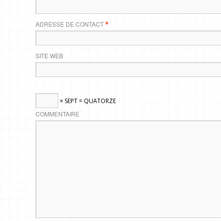
ADRESSE DE CONTACT
*
SITE WEB
× SEPT = QUATORZE
COMMENTAIRE