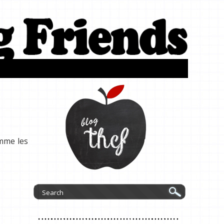
omme les