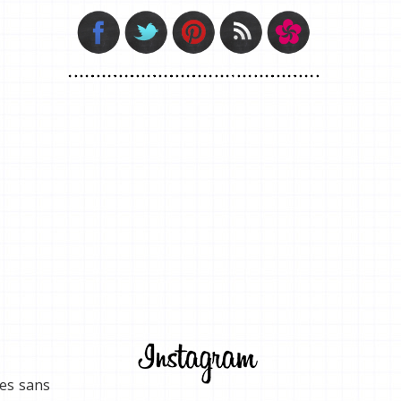
mes sans