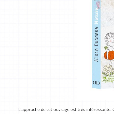
L’approche de cet ouvrage est très intéressante.