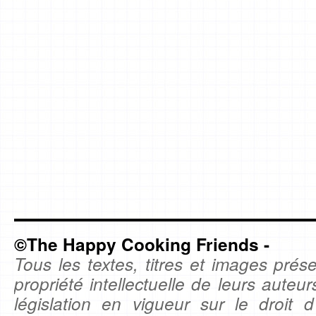
©The Happy Cooking Friends -
Tous les textes, titres et images prése
propriété intellectuelle de leurs auteu
législation en vigueur sur le droit d'