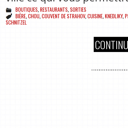
BOUTIQUES
,
RESTAURANTS
,
SORTIES
BIÈRE
,
CHOU
,
COUVENT DE STRAHOV
,
CUISINE
,
KNEDLIKY
,
P
SCHNITZEL
CONTINU