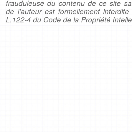
frauduleuse du contenu de ce site sa
de l'auteur est formellement interdite
L.122-4 du Code de la Propriété Intelle