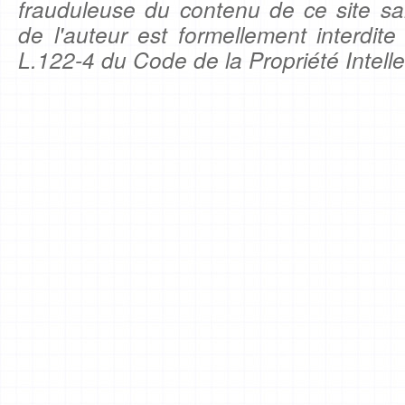
frauduleuse du contenu de ce site sa
de l'auteur est formellement interdite
L.122-4 du Code de la Propriété Intelle