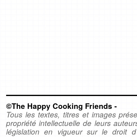
©The Happy Cooking Friends -
Tous les textes, titres et images prése
propriété intellectuelle de leurs auteu
législation en vigueur sur le droit d'