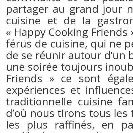
partager au grand jour n
cuisine et de la gastro
« Happy Cooking Friends »
férus de cuisine, qui ne 
de se réunir autour d’un 
une soirée toujours inoub
Friends » ce sont égale
expériences et influence
traditionnelle cuisine f
d’où nous tirons tous les 
les plus raffinés, en p