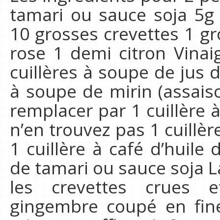
tamari ou sauce soja 5g
10 grosses crevettes 1 
rose 1 demi citron Vina
cuillères à soupe de jus
à soupe de mirin (assai
remplacer par 1 cuillère 
n’en trouvez pas 1 cuillèr
1 cuillère à café d’huile
de tamari ou sauce soja L
les crevettes crues 
gingembre coupé en fine