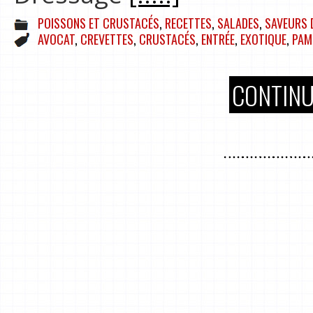
POISSONS ET CRUSTACÉS
,
RECETTES
,
SALADES
,
SAVEURS 
AVOCAT
,
CREVETTES
,
CRUSTACÉS
,
ENTRÉE
,
EXOTIQUE
,
PAM
CONTINU