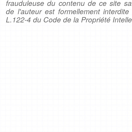
frauduleuse du contenu de ce site sa
de l'auteur est formellement interdite
L.122-4 du Code de la Propriété Intelle