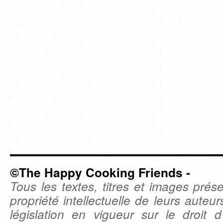
©The Happy Cooking Friends -
Tous les textes, titres et images prése
propriété intellectuelle de leurs auteu
législation en vigueur sur le droit d'