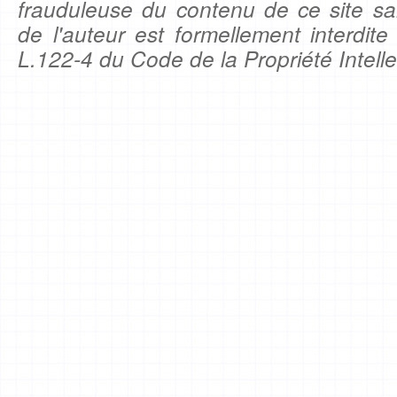
frauduleuse du contenu de ce site sa
de l'auteur est formellement interdite
L.122-4 du Code de la Propriété Intelle