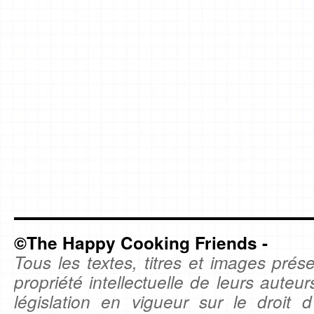
©The Happy Cooking Friends -
Tous les textes, titres et images prése
propriété intellectuelle de leurs auteu
législation en vigueur sur le droit d'