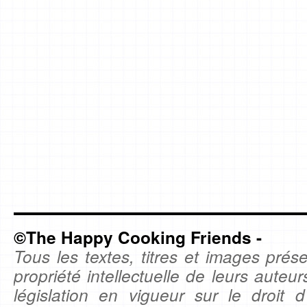
©The Happy Cooking Friends -
Tous les textes, titres et images prése
propriété intellectuelle de leurs auteu
législation en vigueur sur le droit d'