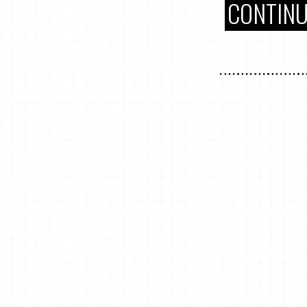
CONTINU