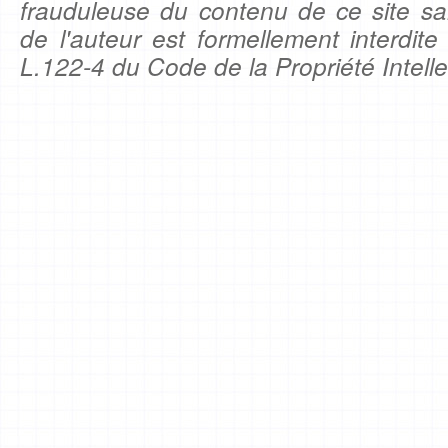
frauduleuse du contenu de ce site sa
de l'auteur est formellement interdite
L.122-4 du Code de la Propriété Intelle