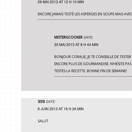
29 MAI 2013 AT 12 H 10 MIN
ENCORE JAMAIS TESTÉ LES ASPERGES EN SOUPE MAIS AVEC
MISTERGCOOKER
SAYS:
30 MAI 2013 AT 8 H 44 MIN
BONJOUR CORALIE, JE TE CONSEILLE DE TESTE
ENCORE PLUS DE GOURMANDISE. N’HÉSITE PAS
TESTES LA RECETTE. BONNE FIN DE SEMAINE!
SISSI
SAYS:
6 JUIN 2013 AT 16 H 26 MIN
SALUT