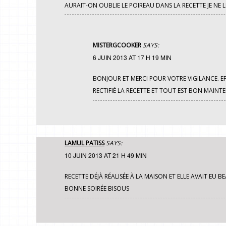
AURAIT-ON OUBLIE LE POIREAU DANS LA RECETTE JE NE LE
MISTERGCOOKER
SAYS:
6 JUIN 2013 AT 17 H 19 MIN
BONJOUR ET MERCI POUR VOTRE VIGILANCE. EF
RECTIFIÉ LA RECETTE ET TOUT EST BON MAIN
LAMUL PATISS
SAYS:
10 JUIN 2013 AT 21 H 49 MIN
RECETTE DÉJÀ RÉALISÉE À LA MAISON ET ELLE AVAIT EU B
BONNE SOIRÉE BISOUS