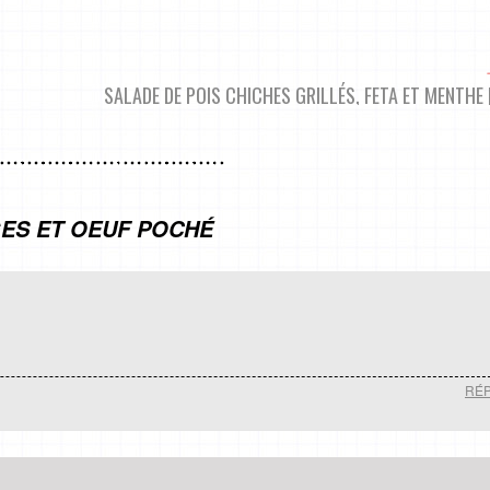
SALADE DE POIS CHICHES GRILLÉS, FETA ET MENTHE 
ES ET OEUF POCHÉ
RÉ