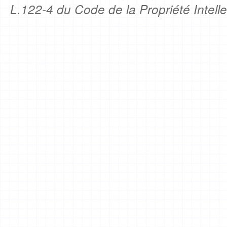
L.122-4 du Code de la Propriété Intelle