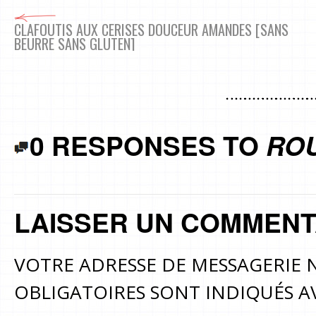
CLAFOUTIS AUX CERISES DOUCEUR AMANDES [SANS
BEURRE SANS GLUTEN]
0 RESPONSES TO
RO
LAISSER UN COMMENT
VOTRE ADRESSE DE MESSAGERIE N
OBLIGATOIRES SONT INDIQUÉS 