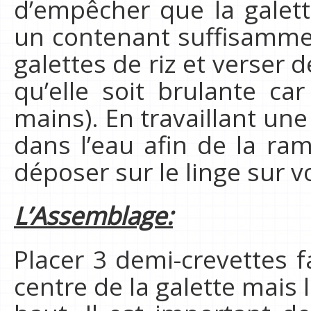
d’empêcher que la galet
un contenant suffisammen
galettes de riz et verser 
qu’elle soit brulante ca
mains). En travaillant une 
dans l’eau afin de la ram
déposer sur le linge sur vo
L’Assemblage:
Placer 3 demi-crevettes 
centre de la galette mais