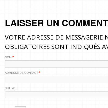
LAISSER UN COMMENT
VOTRE ADRESSE DE MESSAGERIE N
OBLIGATOIRES SONT INDIQUÉS 
NOM
*
ADRESSE DE CONTACT
*
SITE WEB