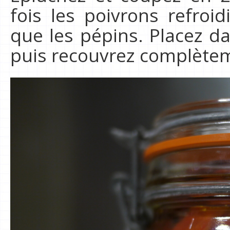
fois les poivrons refroid
que les pépins. Placez da
puis recouvrez complèteme