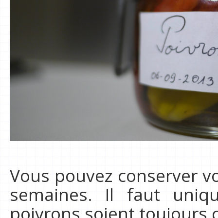
Vous pouvez conserver vot
semaines. Il faut uniq
poivrons soient toujours c