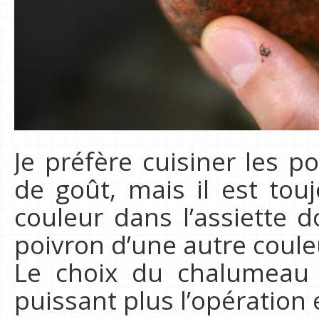
Je préfère cuisiner les p
de goût, mais il est touj
couleur dans l’assiette 
poivron d’une autre coule
Le choix du chalumeau e
puissant plus l’opération 