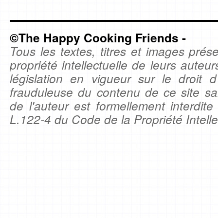
©The Happy Cooking Friends -
Tous les textes, titres et images prése
propriété intellectuelle de leurs auteu
législation en vigueur sur le droit d'
frauduleuse du contenu de ce site sa
de l'auteur est formellement interdite
L.122-4 du Code de la Propriété Intelle