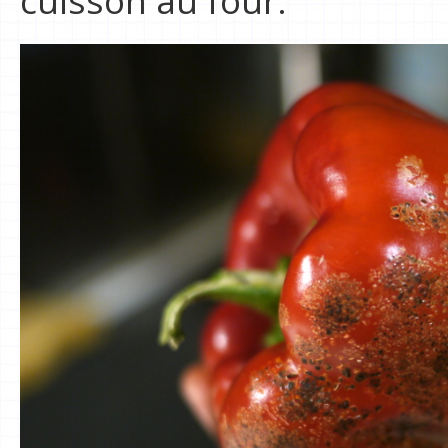
cuisson au four.