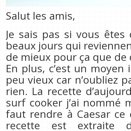
Salut les amis,
Je sais pas si vous ête
beaux jours qui reviennent 
de mieux pour ça que de
En plus, c’est un moyen id
peu vieux car n’oubliez p
rien. La recette d’aujou
surf cooker j’ai nommé 
faut rendre à Caesar ce 
recette est extraite