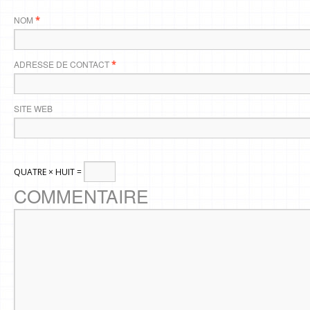
NOM
*
ADRESSE DE CONTACT
*
SITE WEB
QUATRE × HUIT =
COMMENTAIRE