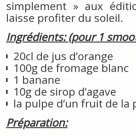
simplement » aux éditio
laisse profiter du soleil.
Ingrédients: (pour 1 smoo
20cl de jus d’orange
100g de fromage blanc
1 banane
10g de sirop d’agave
la pulpe d’un fruit de la
Préparation: