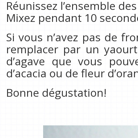
Réunissez l’ensemble des
Mixez pendant 10 secondes
Si vous n’avez pas de fr
remplacer par un yaourt
d’agave que vous pouv
d’acacia ou de fleur d’or
Bonne dégustation!