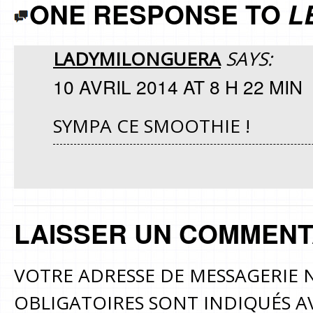
ONE RESPONSE TO
L
LADYMILONGUERA
SAYS:
10 AVRIL 2014 AT 8 H 22 MIN
SYMPA CE SMOOTHIE !
LAISSER UN COMMENT
VOTRE ADRESSE DE MESSAGERIE N
OBLIGATOIRES SONT INDIQUÉS 