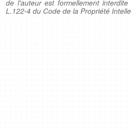
de l'auteur est formellement interdite
L.122-4 du Code de la Propriété Intelle