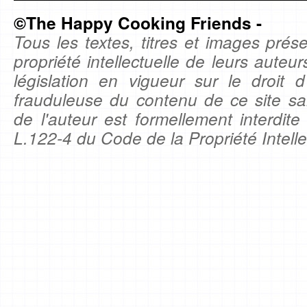
©The Happy Cooking Friends -
Tous les textes, titres et images prése
propriété intellectuelle de leurs auteu
législation en vigueur sur le droit d'
frauduleuse du contenu de ce site sa
de l'auteur est formellement interdite
L.122-4 du Code de la Propriété Intelle