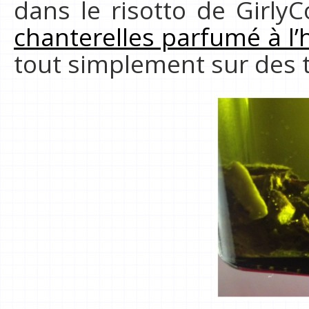
dans le risotto de Girly
chanterelles parfumé à l’
tout simplement sur des ta