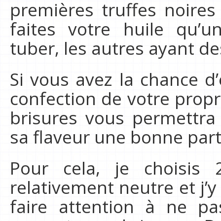
premières truffes noires 
faites votre huile qu’
tuber, les autres ayant d
Si vous avez la chance d’
confection de votre propre
brisures vous permettra
sa flaveur une bonne part
Pour cela, je choisis 
relativement neutre et j’y
faire attention à ne pa