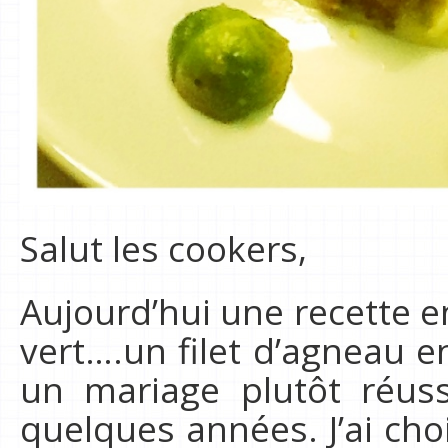
Salut les cookers,
Aujourd’hui une recette e
vert….un filet d’agneau e
un mariage plutôt réuss
quelques années. J’ai cho