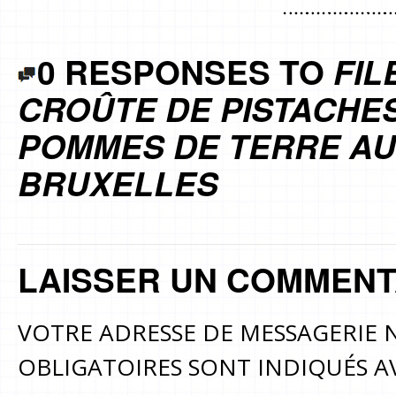
0 RESPONSES TO
FIL
CROÛTE DE PISTACHE
POMMES DE TERRE AU
BRUXELLES
LAISSER UN COMMENT
VOTRE ADRESSE DE MESSAGERIE N
OBLIGATOIRES SONT INDIQUÉS 