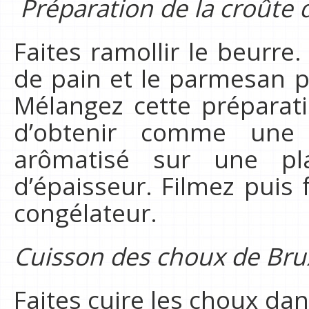
Préparation de la croûte 
Faites ramollir le beurre.
de pain et le parmesan p
Mélangez cette préparati
d’obtenir comme une 
arômatisé sur une p
d’épaisseur. Filmez puis 
congélateur.
Cuisson des choux de Bru
Faites cuire les choux da