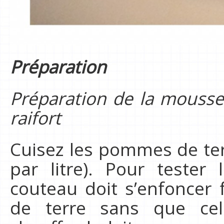
Préparation
Préparation de la mouss
raifort
Cuisez les pommes de ter
par litre). Pour tester
couteau doit s’enfoncer
de terre sans que cell