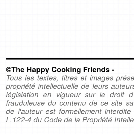
©The Happy Cooking Friends -
Tous les textes, titres et images prése
propriété intellectuelle de leurs auteu
législation en vigueur sur le droit d'
frauduleuse du contenu de ce site sa
de l'auteur est formellement interdite
L.122-4 du Code de la Propriété Intelle