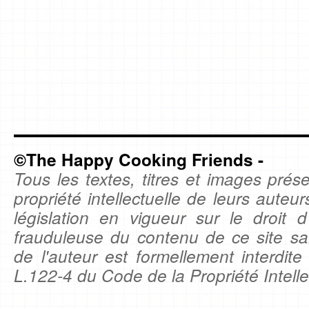
©The Happy Cooking Friends -
Tous les textes, titres et images prése
propriété intellectuelle de leurs auteu
législation en vigueur sur le droit d'
frauduleuse du contenu de ce site sa
de l'auteur est formellement interdite
L.122-4 du Code de la Propriété Intelle