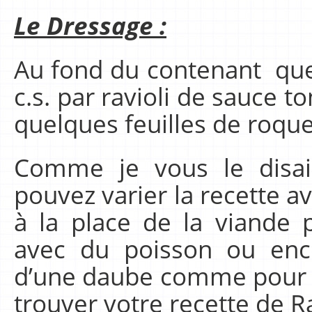
Le Dressage :
Au fond du contenant que 
c.s. par ravioli de sauce to
quelques feuilles de roque
Comme je vous le disa
pouvez varier la recette a
à la place de la viande 
avec du poisson ou enco
d’une daube comme pour le
trouver votre recette de Ra