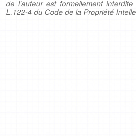
de l'auteur est formellement interdite
L.122-4 du Code de la Propriété Intelle