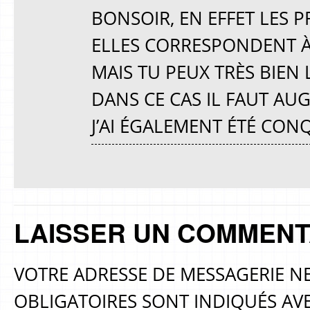
BONSOIR, EN EFFET LES 
ELLES CORRESPONDENT À
MAIS TU PEUX TRÈS BIEN
DANS CE CAS IL FAUT AU
J’AI ÉGALEMENT ÉTÉ CON
LAISSER UN COMMENT
VOTRE ADRESSE DE MESSAGERIE NE
OBLIGATOIRES SONT INDIQUÉS AV