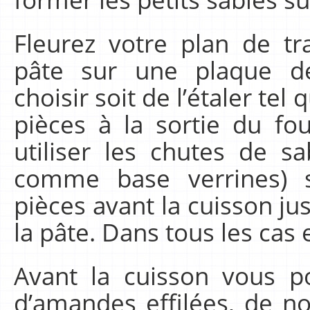
Fleurez votre plan de tra
pâte sur une plaque de
choisir soit de l’étaler tel
pièces à la sortie du fo
utiliser les chutes de 
comme base verrines) so
pièces avant la cuisson ju
la pâte. Dans tous les cas
Avant la cuisson vous p
d’amandes effilées, de no