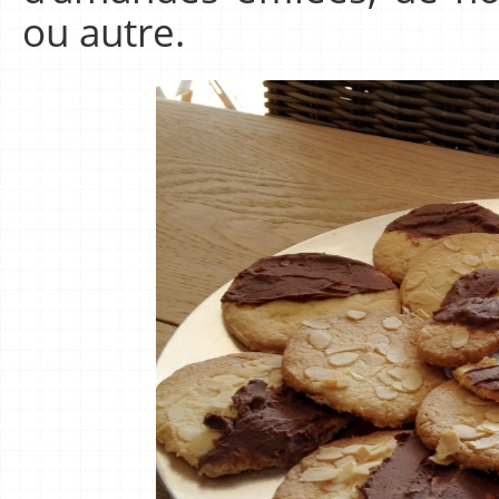
ou autre.