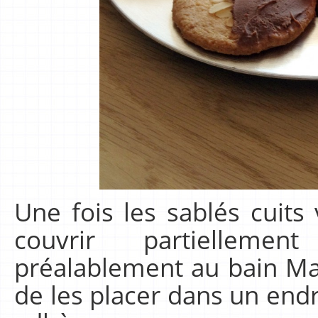
Une fois les sablés cuit
couvrir partiellem
préalablement au bain Mar
de les placer dans un endro