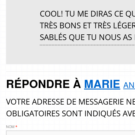
COOL! TU ME DIRAS CE QU
TRÈS BONS ET TRÈS LÉGERS
SABLÉS QUE TU NOUS AS 
RÉPONDRE À
MARIE
AN
VOTRE ADRESSE DE MESSAGERIE NE
OBLIGATOIRES SONT INDIQUÉS AV
NOM
*