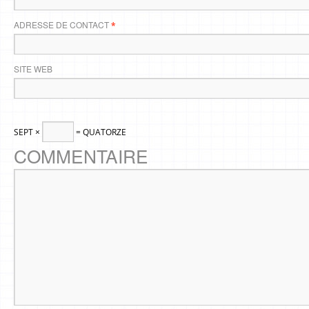
ADRESSE DE CONTACT
*
SITE WEB
SEPT ×
= QUATORZE
COMMENTAIRE