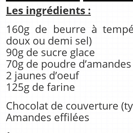
Les ingrédients :
160g de beurre à tempé
doux ou demi sel)
90g de sucre glace
70g de poudre d’amandes
2 jaunes d’oeuf
125g de farine
Chocolat de couverture (ty
Amandes effilées