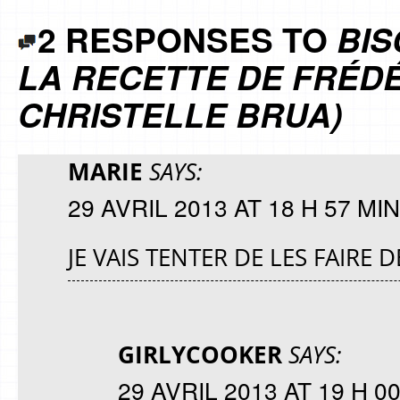
2 RESPONSES TO
BIS
LA RECETTE DE FRÉDÉ
CHRISTELLE BRUA)
MARIE
SAYS:
29 AVRIL 2013 AT 18 H 57 MIN
JE VAIS TENTER DE LES FAIRE
GIRLYCOOKER
SAYS:
29 AVRIL 2013 AT 19 H 0