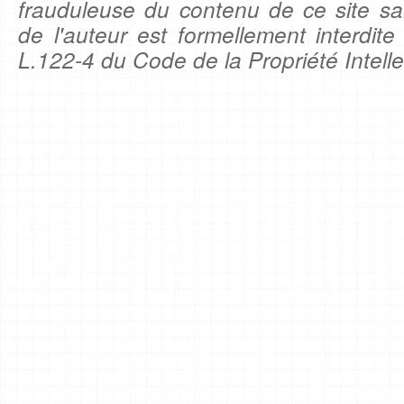
frauduleuse du contenu de ce site sa
de l'auteur est formellement interdite
L.122-4 du Code de la Propriété Intelle