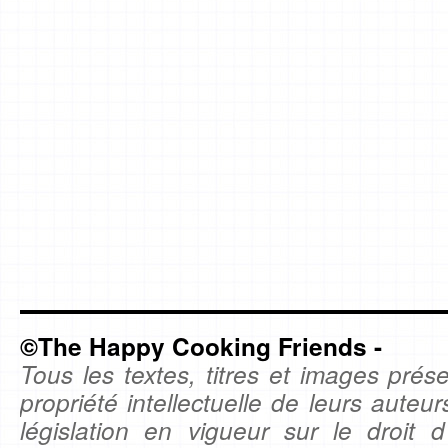
©The Happy Cooking Friends -
Tous les textes, titres et images prése
propriété intellectuelle de leurs auteu
législation en vigueur sur le droit d'