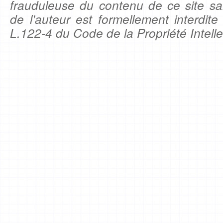
frauduleuse du contenu de ce site sa
de l'auteur est formellement interdite
L.122-4 du Code de la Propriété Intelle