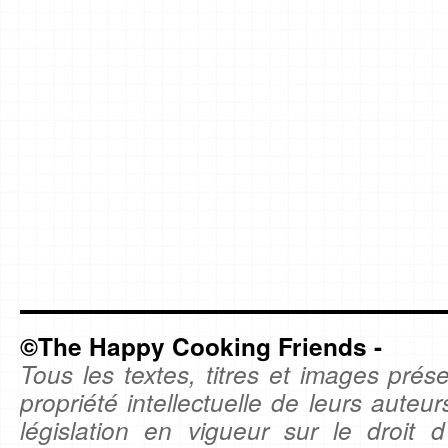
©The Happy Cooking Friends -
Tous les textes, titres et images prése
propriété intellectuelle de leurs auteu
législation en vigueur sur le droit d'