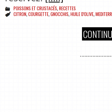
POISSONS ET CRUSTACÉS
,
RECETTES
CITRON
,
COURGETTE
,
GNOCCHIS
,
HUILE D'OLIVE
,
MEDITERR
CONTINU