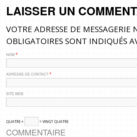
LAISSER UN COMMENT
VOTRE ADRESSE DE MESSAGERIE N
OBLIGATOIRES SONT INDIQUÉS 
NOM
*
ADRESSE DE CONTACT
*
SITE WEB
QUATRE ×
= VINGT QUATRE
COMMENTAIRE