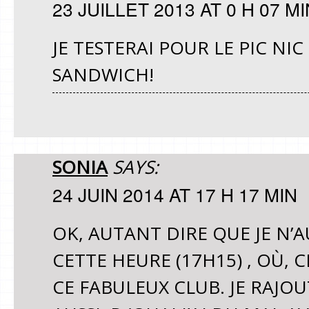
23 JUILLET 2013 AT 0 H 07 MI
JE TESTERAI POUR LE PIC NIC
SANDWICH!
SONIA
SAYS:
24 JUIN 2014 AT 17 H 17 MIN
OK, AUTANT DIRE QUE JE N’A
CETTE HEURE (17H15) , OÙ, 
CE FABULEUX CLUB. JE RAJOU