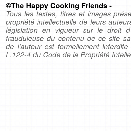
©The Happy Cooking Friends -
Tous les textes, titres et images prése
propriété intellectuelle de leurs auteu
législation en vigueur sur le droit d'
frauduleuse du contenu de ce site sa
de l'auteur est formellement interdite
L.122-4 du Code de la Propriété Intelle