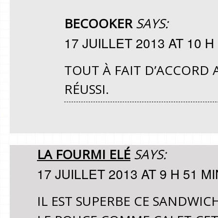
BECOOKER
SAYS:
17 JUILLET 2013 AT 10 H
TOUT À FAIT D’ACCORD A
RÉUSSI.
LA FOURMI ELÉ
SAYS:
17 JUILLET 2013 AT 9 H 51 MI
IL EST SUPERBE CE SANDWICH