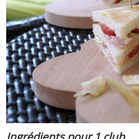
Ingrédients pour 1 club