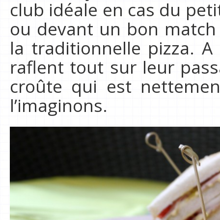
club idéale en cas du peti
ou devant un bon match d
la traditionnelle pizza. 
raflent tout sur leur pas
croûte qui est nettemen
l’imaginons.