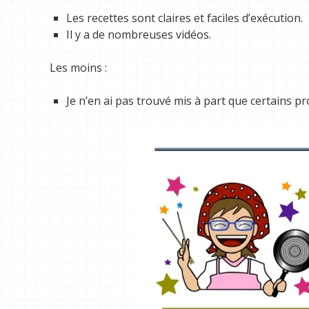
Les recettes sont claires et faciles d’exécution.
Il y a de nombreuses vidéos.
Les moins :
Je n’en ai pas trouvé mis à part que certains pro