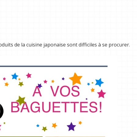
duits de la cuisine japonaise sont difficiles à se procurer.