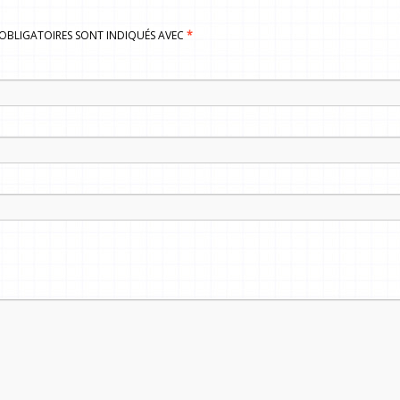
S OBLIGATOIRES SONT INDIQUÉS AVEC
*