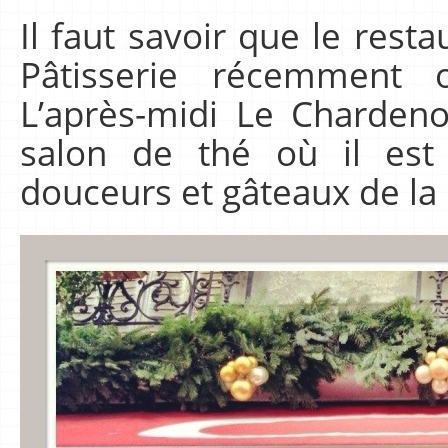
Il faut savoir que le rest
Pâtisserie récemment o
L’après-midi Le Charden
salon de thé où il est
douceurs et gâteaux de la 