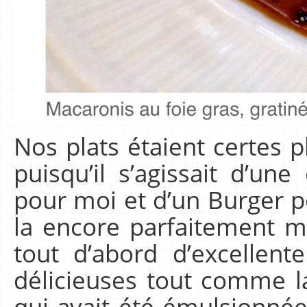
Nos plats étaient certes 
puisqu’il s’agissait d’une
pour moi et d’un Burger pou
la encore parfaitement ma
tout d’abord d’excellente
délicieuses tout comme l
qui avait été émulsionnée