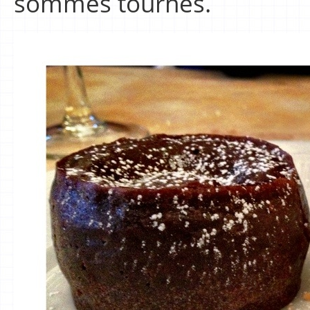
sommes tournés.