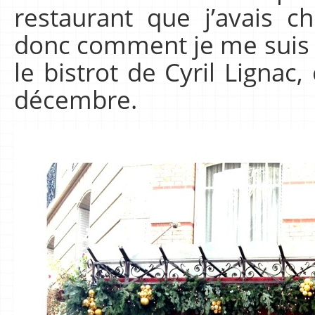
restaurant que j’avais cho
donc comment je me suis
le bistrot de Cyril Lignac
décembre.