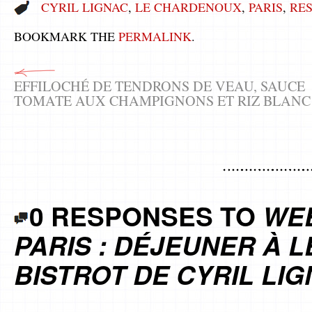
CYRIL LIGNAC
,
LE CHARDENOUX
,
PARIS
,
RE
BOOKMARK THE
PERMALINK
.
EFFILOCHÉ DE TENDRONS DE VEAU, SAUCE
TOMATE AUX CHAMPIGNONS ET RIZ BLANC
0 RESPONSES TO
WE
PARIS : DÉJEUNER À 
BISTROT DE CYRIL LI