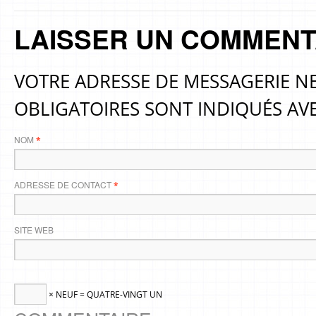
LAISSER UN COMMENT
VOTRE ADRESSE DE MESSAGERIE NE
OBLIGATOIRES SONT INDIQUÉS AV
NOM
*
ADRESSE DE CONTACT
*
SITE WEB
× NEUF = QUATRE-VINGT UN