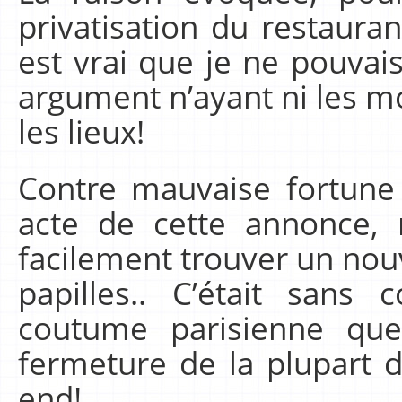
privatisation du restauran
est vrai que je ne pouvais
argument n’ayant ni les mo
les lieux!
Contre mauvaise fortune
acte de cette annonce, m
facilement trouver un no
papilles.. C’était sans
coutume parisienne que 
fermeture de la plupart 
end!