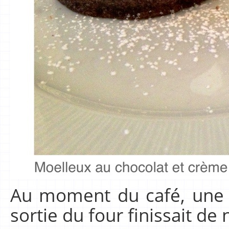
Au moment du café, une p
sortie du four finissait de