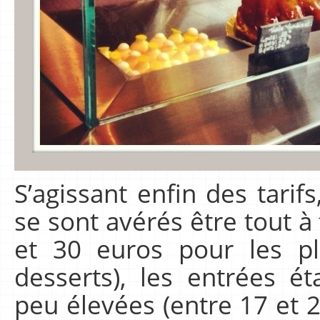
S’agissant enfin des tarifs
se sont avérés être tout à
et 30 euros pour les pl
desserts), les entrées é
peu élevées (entre 17 et 