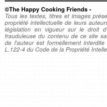
©The Happy Cooking Friends -
Tous les textes, titres et images prése
propriété intellectuelle de leurs auteu
législation en vigueur sur le droit d'
frauduleuse du contenu de ce site sa
de l'auteur est formellement interdite
L.122-4 du Code de la Propriété Intelle