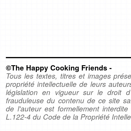
©The Happy Cooking Friends -
Tous les textes, titres et images prése
propriété intellectuelle de leurs auteu
législation en vigueur sur le droit d'
frauduleuse du contenu de ce site sa
de l'auteur est formellement interdite
L.122-4 du Code de la Propriété Intelle