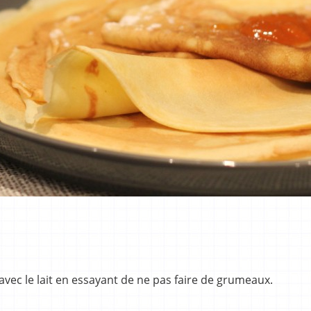
t avec le lait en essayant de ne pas faire de grumeaux.