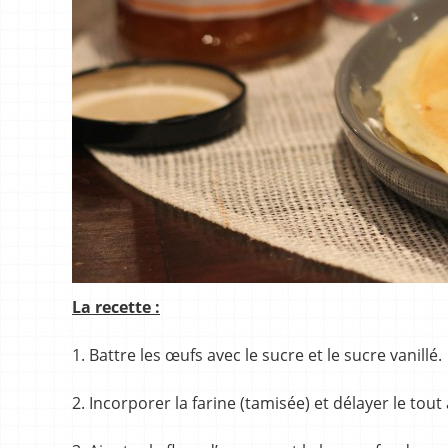
La recette :
1. Battre les œufs avec le sucre et le sucre vanillé.
2. Incorporer la farine (tamisée) et délayer le tou