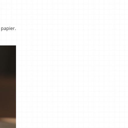
papier.